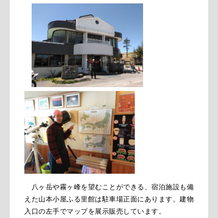
八ヶ岳や霧ヶ峰を望むことができる、宿泊施設も備
えた山本小屋ふる里館は駐車場正面にあります。建物
入口の左手でマップを展示販売しています。