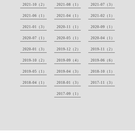
2021-10（2）
2021-08（1）
2021-07（3）
2021-06（1）
2021-04（1）
2021-02（1）
2021-01（3）
2020-11（1）
2020-09（1）
2020-07（1）
2020-05（1）
2020-04（1）
2020-01（3）
2019-12（2）
2019-11（2）
2019-10（2）
2019-09（4）
2019-06（6）
2019-05（1）
2019-04（3）
2018-10（1）
2018-04（1）
2018-01（3）
2017-11（3）
2017-09（1）