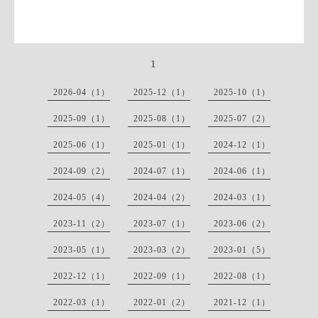
1
2026-04（1）
2025-12（1）
2025-10（1）
2025-09（1）
2025-08（1）
2025-07（2）
2025-06（1）
2025-01（1）
2024-12（1）
2024-09（2）
2024-07（1）
2024-06（1）
2024-05（4）
2024-04（2）
2024-03（1）
2023-11（2）
2023-07（1）
2023-06（2）
2023-05（1）
2023-03（2）
2023-01（5）
2022-12（1）
2022-09（1）
2022-08（1）
2022-03（1）
2022-01（2）
2021-12（1）