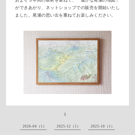
およそ３年間の取材を重ねて、「遙かな尾瀬の地図」
ができあがり、ネットショップでの販売を開始いたし
ました。尾瀬の思い出を重ねてお楽しみください。
1
2026-04（1）
2025-12（1）
2025-10（1）