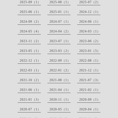
2025-09（1）
2025-08（1）
2025-07（2）
2025-06（1）
2025-01（1）
2024-12（1）
2024-09（2）
2024-07（1）
2024-06（1）
2024-05（4）
2024-04（2）
2024-03（1）
2023-11（2）
2023-07（1）
2023-06（2）
2023-05（1）
2023-03（2）
2023-01（5）
2022-12（1）
2022-09（1）
2022-08（1）
2022-03（1）
2022-01（2）
2021-12（1）
2021-10（2）
2021-08（1）
2021-07（3）
2021-06（1）
2021-04（1）
2021-02（1）
2021-01（3）
2020-11（1）
2020-09（1）
2020-07（1）
2020-05（1）
2020-04（1）