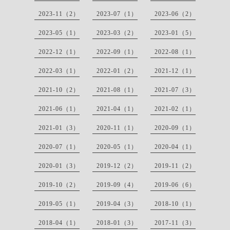
2023-11（2）
2023-07（1）
2023-06（2）
2023-05（1）
2023-03（2）
2023-01（5）
2022-12（1）
2022-09（1）
2022-08（1）
2022-03（1）
2022-01（2）
2021-12（1）
2021-10（2）
2021-08（1）
2021-07（3）
2021-06（1）
2021-04（1）
2021-02（1）
2021-01（3）
2020-11（1）
2020-09（1）
2020-07（1）
2020-05（1）
2020-04（1）
2020-01（3）
2019-12（2）
2019-11（2）
2019-10（2）
2019-09（4）
2019-06（6）
2019-05（1）
2019-04（3）
2018-10（1）
2018-04（1）
2018-01（3）
2017-11（3）