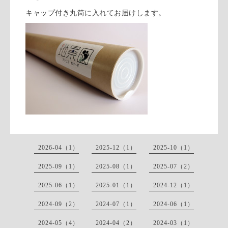
キャップ付き丸筒に入れてお届けします。
2026-04（1）
2025-12（1）
2025-10（1）
2025-09（1）
2025-08（1）
2025-07（2）
2025-06（1）
2025-01（1）
2024-12（1）
2024-09（2）
2024-07（1）
2024-06（1）
2024-05（4）
2024-04（2）
2024-03（1）