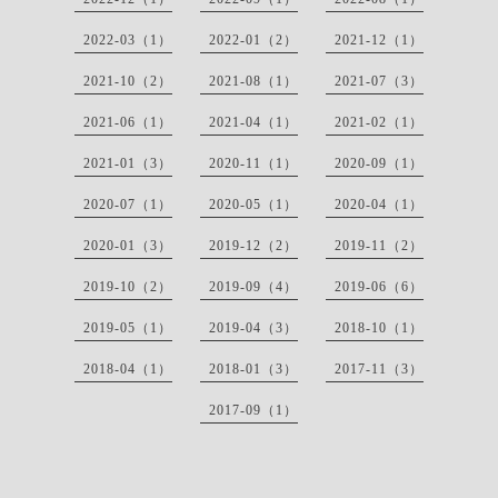
2022-03（1）
2022-01（2）
2021-12（1）
2021-10（2）
2021-08（1）
2021-07（3）
2021-06（1）
2021-04（1）
2021-02（1）
2021-01（3）
2020-11（1）
2020-09（1）
2020-07（1）
2020-05（1）
2020-04（1）
2020-01（3）
2019-12（2）
2019-11（2）
2019-10（2）
2019-09（4）
2019-06（6）
2019-05（1）
2019-04（3）
2018-10（1）
2018-04（1）
2018-01（3）
2017-11（3）
2017-09（1）