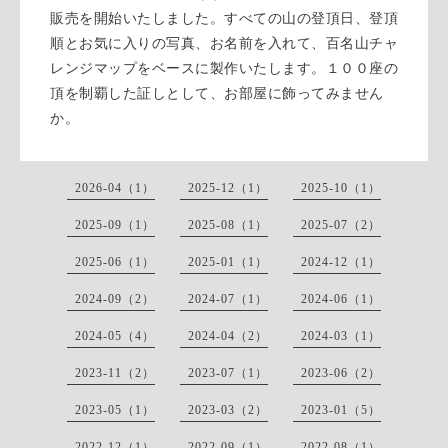
販売を開始いたしました。すべての山の登頂日、登頂
順とお気に入りの写真、お名前を入れて、百名山チャ
レンジマップをベースに製作いたします。１００座の
頂を制覇した証しとして、お部屋に飾ってみません
か。
2026-04（1）
2025-12（1）
2025-10（1）
2025-09（1）
2025-08（1）
2025-07（2）
2025-06（1）
2025-01（1）
2024-12（1）
2024-09（2）
2024-07（1）
2024-06（1）
2024-05（4）
2024-04（2）
2024-03（1）
2023-11（2）
2023-07（1）
2023-06（2）
2023-05（1）
2023-03（2）
2023-01（5）
2022-12（1）
2022-09（1）
2022-08（1）