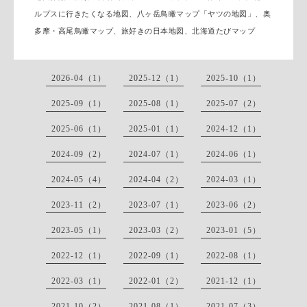
ルプスに行きたくなる地図、八ヶ岳鳥瞰マップ「ヤツの地図」、奥
多摩・高尾鳥瞰マップ、旅好きの日本地図、北海道たびマップ
2026-04（1）
2025-12（1）
2025-10（1）
2025-09（1）
2025-08（1）
2025-07（2）
2025-06（1）
2025-01（1）
2024-12（1）
2024-09（2）
2024-07（1）
2024-06（1）
2024-05（4）
2024-04（2）
2024-03（1）
2023-11（2）
2023-07（1）
2023-06（2）
2023-05（1）
2023-03（2）
2023-01（5）
2022-12（1）
2022-09（1）
2022-08（1）
2022-03（1）
2022-01（2）
2021-12（1）
2021-10（2）
2021-08（1）
2021-07（3）