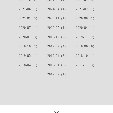
2021-06（1）
2021-04（1）
2021-02（1）
2021-01（3）
2020-11（1）
2020-09（1）
2020-07（1）
2020-05（1）
2020-04（1）
2020-01（3）
2019-12（2）
2019-11（2）
2019-10（2）
2019-09（4）
2019-06（6）
2019-05（1）
2019-04（3）
2018-10（1）
2018-04（1）
2018-01（3）
2017-11（3）
2017-09（1）