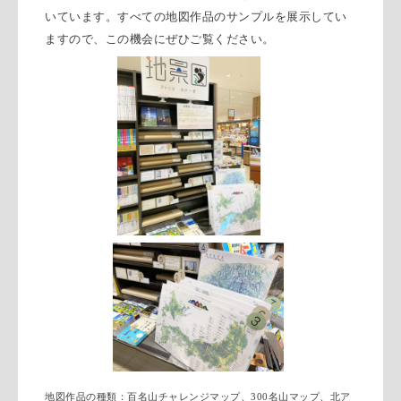
いています。すべての地図作品のサンプルを展示してい
ますので、この機会にぜひご覧ください。
地図作品の種類：百名山チャレンジマップ、300名山マップ、北ア