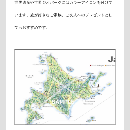
世界遺産や世界ジオパークにはカラーアイコンを付けて
います。旅が好きなご家族、ご友人へのプレゼントとし
てもおすすめです。