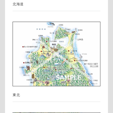
北海道
東北