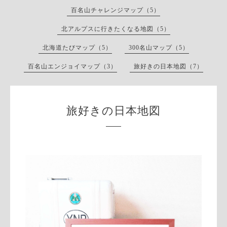
百名山チャレンジマップ（5）
北アルプスに行きたくなる地図（5）
北海道たびマップ（5）
300名山マップ（5）
百名山エンジョイマップ（3）
旅好きの日本地図（7）
旅好きの日本地図