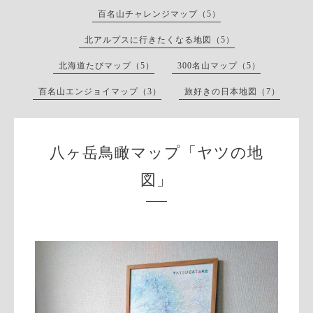
百名山チャレンジマップ（5）
北アルプスに行きたくなる地図（5）
北海道たびマップ（5）
300名山マップ（5）
百名山エンジョイマップ（3）
旅好きの日本地図（7）
八ヶ岳鳥瞰マップ「ヤツの地
図」