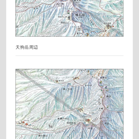
天狗岳周辺